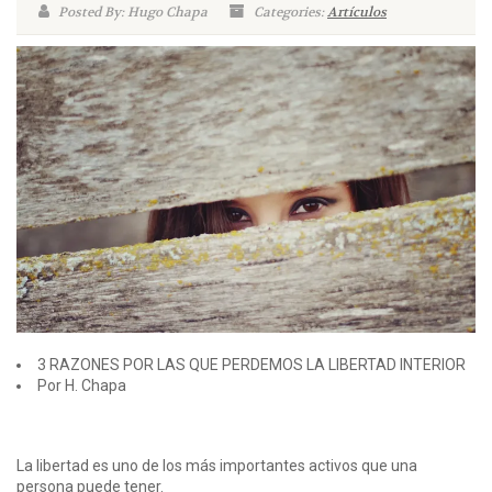
Posted By: Hugo Chapa
Categories:
Artículos
3 RAZONES POR LAS QUE PERDEMOS LA LIBERTAD INTERIOR
Por H. Chapa
La libertad es uno de los más importantes activos que una
persona puede tener.