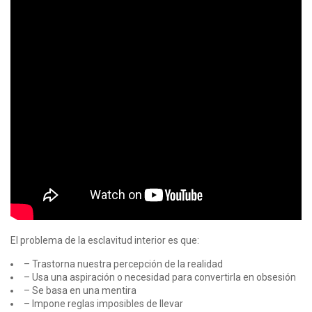
El problema de la esclavitud interior es que:
– Trastorna nuestra percepción de la realidad
– Usa una aspiración o necesidad para convertirla en obsesión
– Se basa en una mentira
– Impone reglas imposibles de llevar