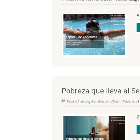
4
Pobreza que lleva al Se
Posted on September 27, 2020 | Pastor:
H
2