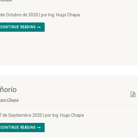
 de Octubre de 2020 | por Ing. Hugo Chapa
CONTINUE READING
ñorío
ugo Chapa
7 de Septiembre 2020 | por Ing. Hugo Chapa
CONTINUE READING