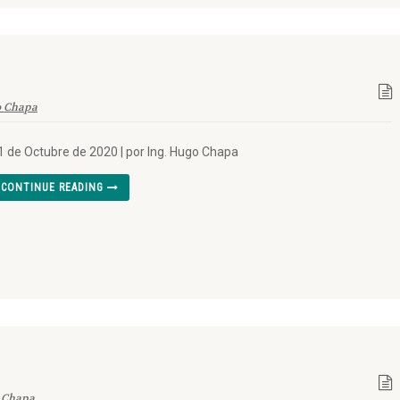
 Chapa
1 de Octubre de 2020 | por Ing. Hugo Chapa
CONTINUE READING
 Chapa