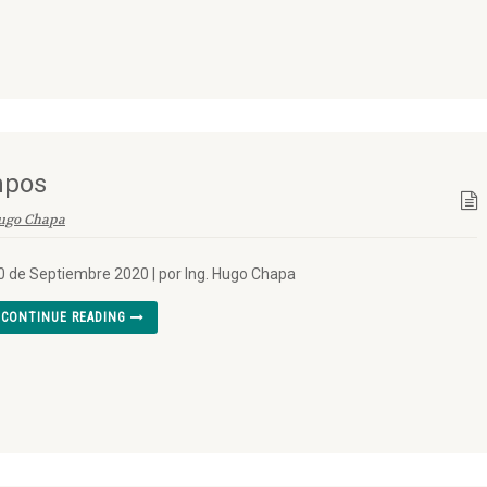
mpos
ugo Chapa
0 de Septiembre 2020 | por Ing. Hugo Chapa
CONTINUE READING