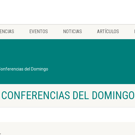
ENCIAS
EVENTOS
NOTICIAS
ARTÍCULOS
onferencias del Domingo
 CONFERENCIAS DEL DOMINGO