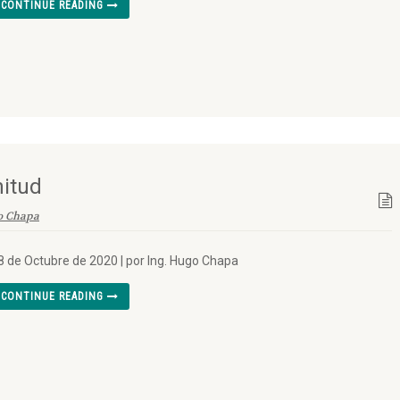
CONTINUE READING
nitud
o Chapa
8 de Octubre de 2020 | por Ing. Hugo Chapa
CONTINUE READING