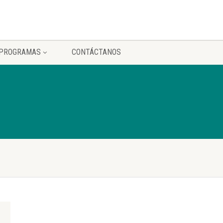
PROGRAMAS
CONTÁCTANOS