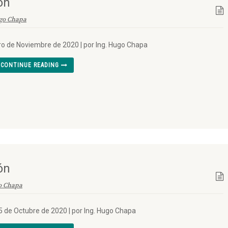
ón
go Chapa
ro de Noviembre de 2020 | por Ing. Hugo Chapa
CONTINUE READING
ón
o Chapa
5 de Octubre de 2020 | por Ing. Hugo Chapa