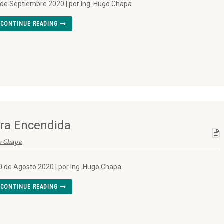
 de Septiembre 2020 | por Ing. Hugo Chapa
CONTINUE READING
ra Encendida
o Chapa
0 de Agosto 2020 | por Ing. Hugo Chapa
CONTINUE READING