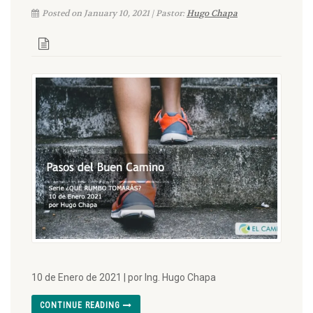
Posted on January 10, 2021 | Pastor:
Hugo Chapa
10 de Enero de 2021 | por Ing. Hugo Chapa
CONTINUE READING