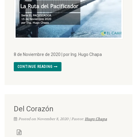
8 de Noviembre de 2020 | por Ing. Hugo Chapa
CONTINUE READING
Del Corazón
Posted on November 8, 2020 | Pastor:
Hugo Chapa