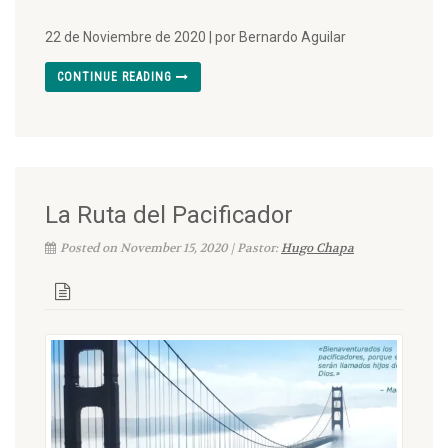
22 de Noviembre de 2020 | por Bernardo Aguilar
CONTINUE READING
La Ruta del Pacificador
Posted on November 15, 2020 | Pastor:
Hugo Chapa