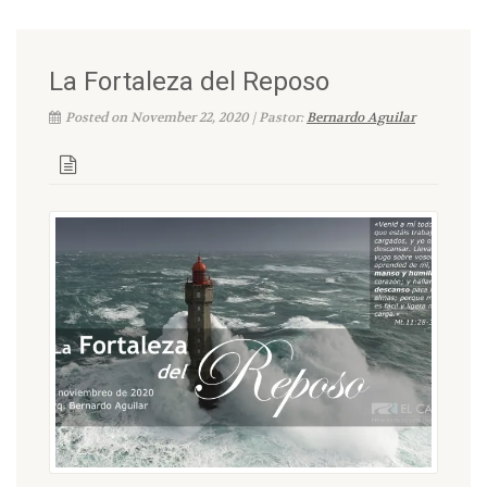
La Fortaleza del Reposo
Posted on November 22, 2020 | Pastor:
Bernardo Aguilar