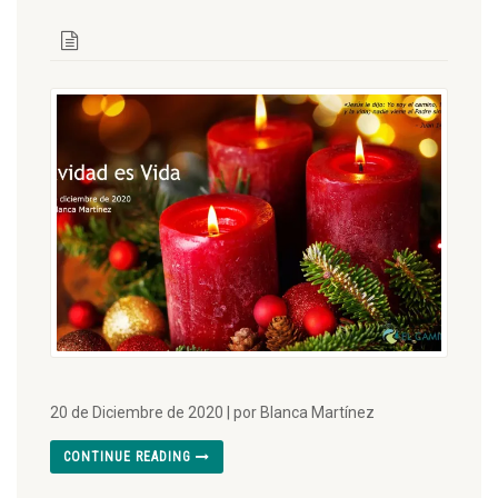
20 de Diciembre de 2020 | por Blanca Martínez
CONTINUE READING