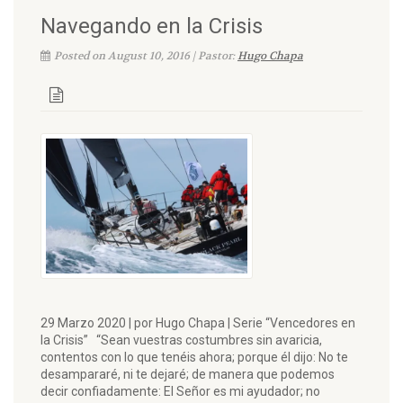
Navegando en la Crisis
Posted on August 10, 2016 | Pastor:
Hugo Chapa
29 Marzo 2020 | por Hugo Chapa | Serie “Vencedores en
la Crisis” “Sean vuestras costumbres sin avaricia,
contentos con lo que tenéis ahora; porque él dijo: No te
desampararé, ni te dejaré; de manera que podemos
decir confiadamente: El Señor es mi ayudador; no