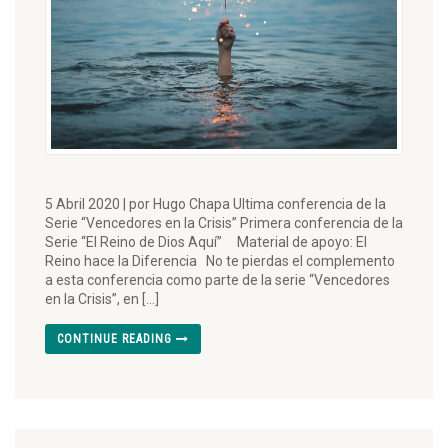
5 Abril 2020 | por Hugo Chapa Ultima conferencia de la
Serie “Vencedores en la Crisis” Primera conferencia de la
Serie “El Reino de Dios Aquí” Material de apoyo: El
Reino hace la Diferencia No te pierdas el complemento
a esta conferencia como parte de la serie “Vencedores
en la Crisis”, en […]
CONTINUE READING