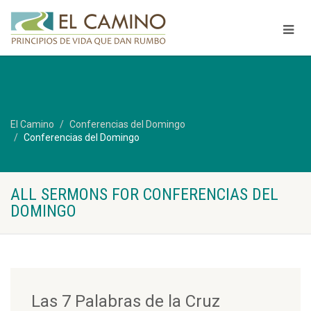
El Camino
Conferencias del Domingo
Conferencias del Domingo
ALL SERMONS FOR CONFERENCIAS DEL
DOMINGO
Las 7 Palabras de la Cruz