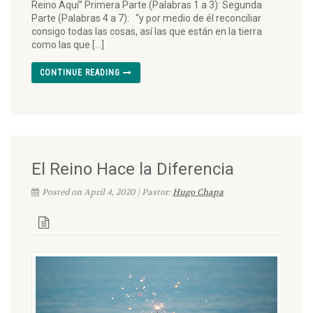
Reino Aquí” Primera Parte (Palabras 1 a 3): Segunda
Parte (Palabras 4 a 7): “y por medio de él reconciliar
consigo todas las cosas, así las que están en la tierra
como las que […]
CONTINUE READING
El Reino Hace la Diferencia
Posted on April 4, 2020 | Pastor:
Hugo Chapa